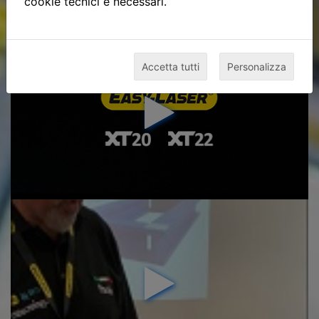
cookie tecnici e necessari.
Accetta tutti
Personalizza