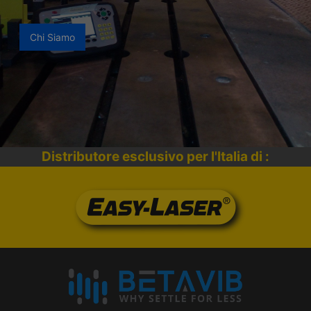
Chi Siamo
Distributore esclusivo per l'Italia di :