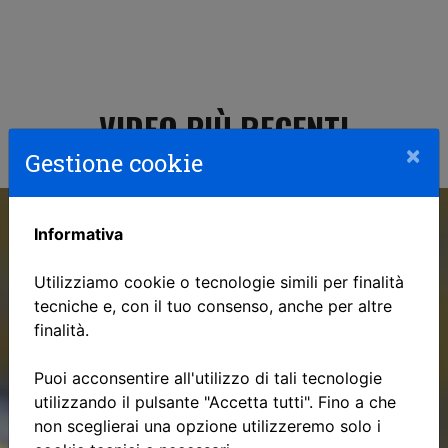
VIDEO PIÙ RECENTI
×
Gestione cookie
Informativa
Utilizziamo cookie o tecnologie simili per finalità
tecniche e, con il tuo consenso, anche per altre
finalità.
Puoi acconsentire all'utilizzo di tali tecnologie
utilizzando il pulsante "Accetta tutti". Fino a che
non sceglierai una opzione utilizzeremo solo i