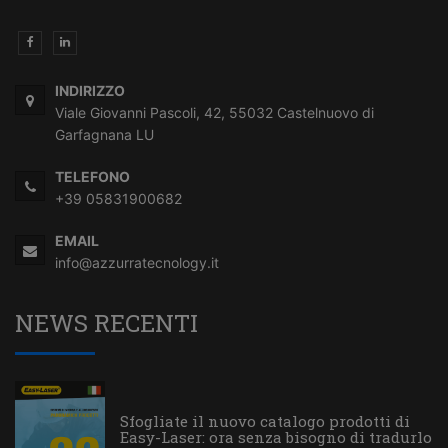
INDIRIZZO
Viale Giovanni Pascoli, 42, 55032 Castelnuovo di
Garfagnana LU
TELEFONO
+39 05831900682
EMAIL
info@azzurratecnology.it
NEWS RECENTI
Sfogliate il nuovo catalogo prodotti di
Easy-Laser: ora senza bisogno di tradurlo