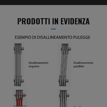
PRODOTTI IN EVIDENZA