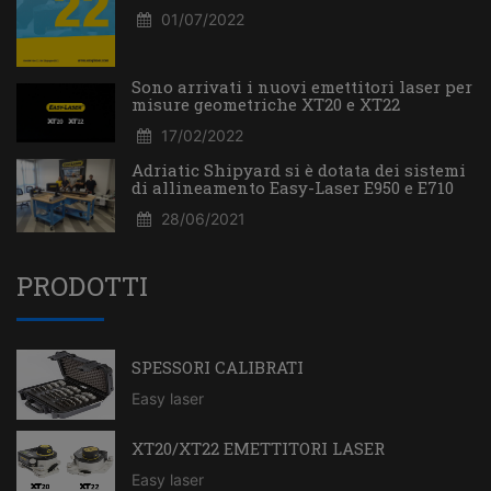
01/07/2022
Sono arrivati i nuovi emettitori laser per
misure geometriche XT20 e XT22
17/02/2022
Adriatic Shipyard si è dotata dei sistemi
di allineamento Easy-Laser E950 e E710
28/06/2021
PRODOTTI
SPESSORI CALIBRATI
Easy laser
XT20/XT22 EMETTITORI LASER
Easy laser