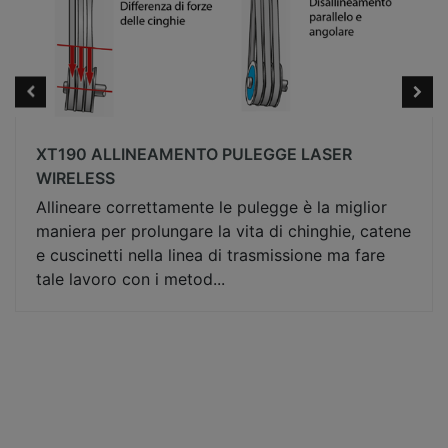
XT190 ALLINEAMENTO PULEGGE LASER
WIRELESS
Allineare correttamente le pulegge è la miglior
maniera per prolungare la vita di chinghie, catene
e cuscinetti nella linea di trasmissione ma fare
tale lavoro con i metod...