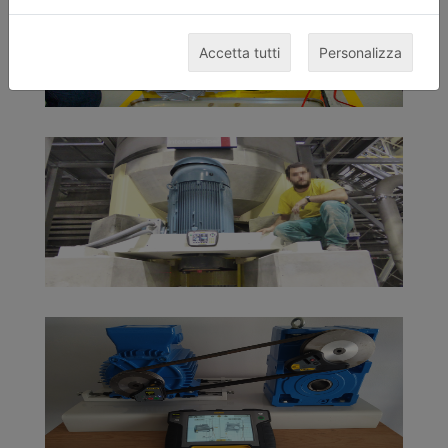
Accetta tutti
Personalizza