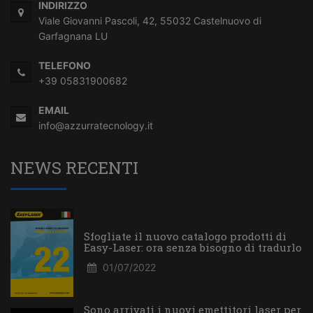
INDIRIZZO
Viale Giovanni Pascoli, 42, 55032 Castelnuovo di
Garfagnana LU
TELEFONO
+39 05831900682
EMAIL
info@azzurratecnology.it
NEWS RECENTI
Sfogliate il nuovo catalogo prodotti di
Easy-Laser: ora senza bisogno di tradurlo
01/07/2022
Sono arrivati i nuovi emettitori laser per