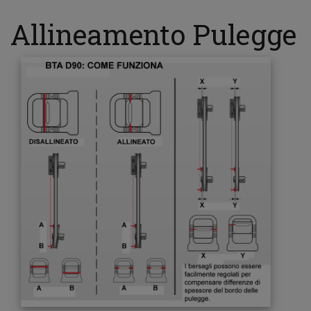
Allineamento Pulegge