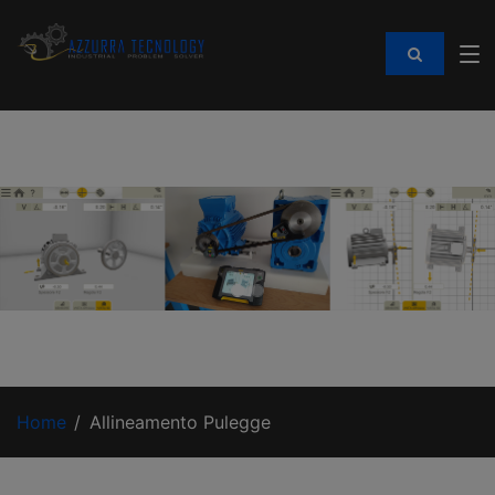
Home
Allineamento Pulegge