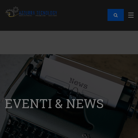
EVENTI & NEWS