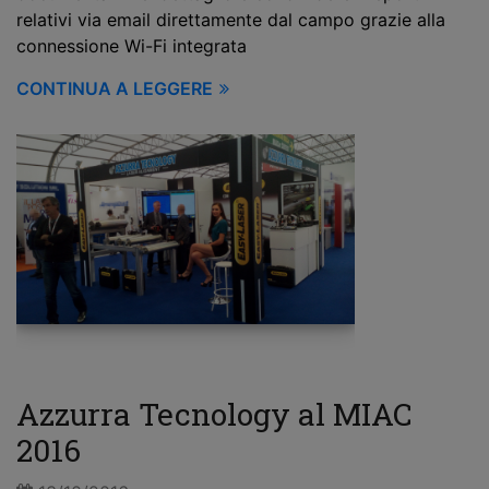
relativi via email direttamente dal campo grazie alla
connessione Wi-Fi integrata
CONTINUA A LEGGERE
Azzurra Tecnology al MIAC
2016