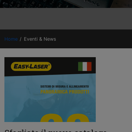
Home
Eventi & News