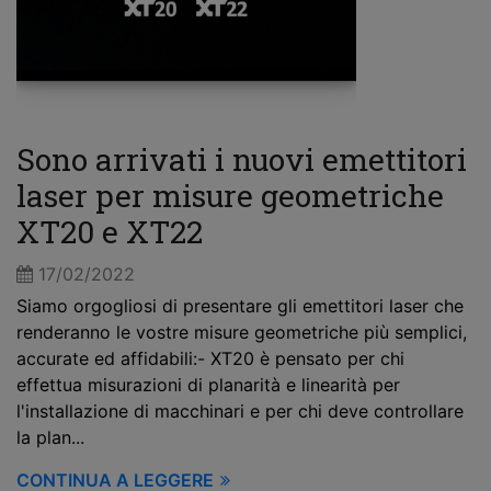
Sono arrivati i nuovi emettitori
laser per misure geometriche
XT20 e XT22
17/02/2022
Siamo orgogliosi di presentare gli emettitori laser che
renderanno le vostre misure geometriche più semplici,
accurate ed affidabili:- XT20 è pensato per chi
effettua misurazioni di planarità e linearità per
l'installazione di macchinari e per chi deve controllare
la plan...
CONTINUA A LEGGERE