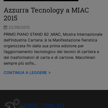
Azzurra Tecnology a MIAC
2015
22/09/2015
PRIMO PIANO STAND B2 ;MIAC, Mostra Internazionale
dell’Industria Cartaria ;è la Manifestazione fieristica
organizzata fin dalla sua prima edizione per
l’aggiornamento tecnologico dei tecnici di cartiera e
dei trasformatori di carta e di cartone. Macchinari
sempre più sofis...
CONTINUA A LEGGERE