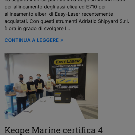
per allineamento degli assi elica ed E710 per
allineamento alberi di Easy-Laser recentemente
acquistati. Con questi strumenti Adriatic Shipyard S.r.l.
è ora in grado di svolgere l...
CONTINUA A LEGGERE
Keope Marine certifica 4