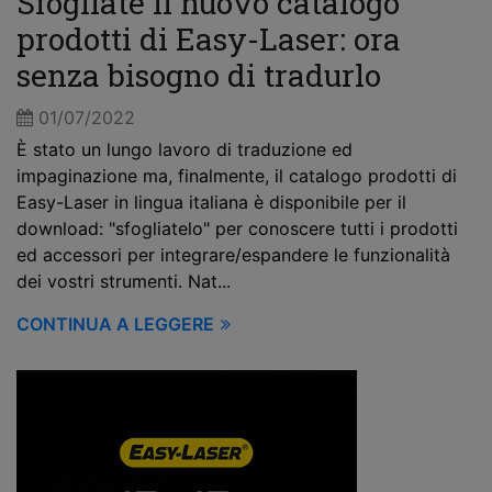
Sfogliate il nuovo catalogo
prodotti di Easy-Laser: ora
senza bisogno di tradurlo
01/07/2022
È stato un lungo lavoro di traduzione ed
impaginazione ma, finalmente, il catalogo prodotti di
Easy-Laser in lingua italiana è disponibile per il
download: "sfogliatelo" per conoscere tutti i prodotti
ed accessori per integrare/espandere le funzionalità
dei vostri strumenti. Nat...
CONTINUA A LEGGERE