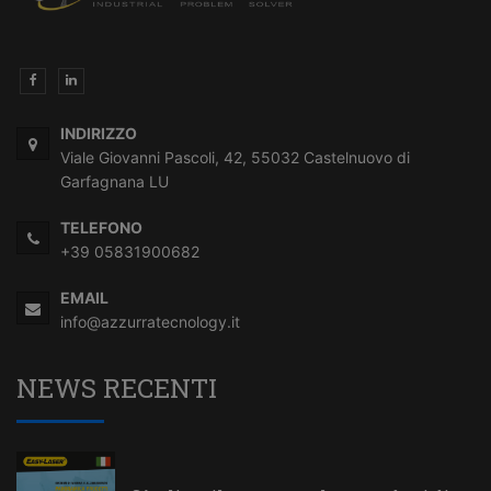
INDIRIZZO
Viale Giovanni Pascoli, 42, 55032 Castelnuovo di
Garfagnana LU
TELEFONO
+39 05831900682
EMAIL
info@azzurratecnology.it
NEWS RECENTI