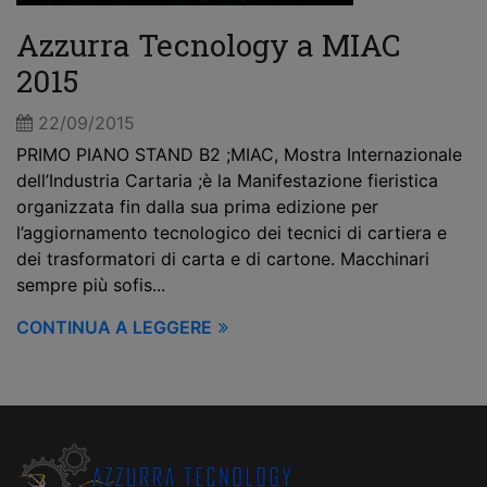
Azzurra Tecnology a MIAC
2015
22/09/2015
PRIMO PIANO STAND B2 ;MIAC, Mostra Internazionale
dell’Industria Cartaria ;è la Manifestazione fieristica
organizzata fin dalla sua prima edizione per
l’aggiornamento tecnologico dei tecnici di cartiera e
dei trasformatori di carta e di cartone. Macchinari
sempre più sofis...
CONTINUA A LEGGERE