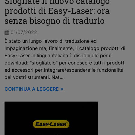
Sfogliate il nuovo catalogo
prodotti di Easy-Laser: ora
senza bisogno di tradurlo
01/07/2022
È stato un lungo lavoro di traduzione ed
impaginazione ma, finalmente, il catalogo prodotti di
Easy-Laser in lingua italiana è disponibile per il
download: "sfogliatelo" per conoscere tutti i prodotti
ed accessori per integrare/espandere le funzionalità
dei vostri strumenti. Nat...
CONTINUA A LEGGERE