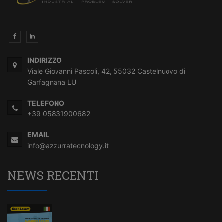
INDIRIZZO
Viale Giovanni Pascoli, 42, 55032 Castelnuovo di
Garfagnana LU
TELEFONO
+39 05831900682
EMAIL
info@azzurratecnology.it
NEWS RECENTI