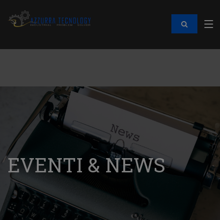
EVENTI & NEWS