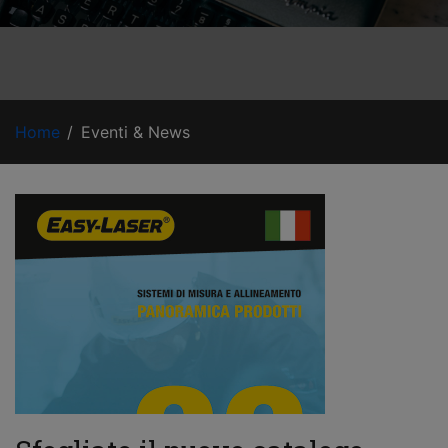
Home
Eventi & News