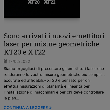
Sono arrivati i nuovi emettitori
laser per misure geometriche
XT20 e XT22
17/02/2022
Siamo orgogliosi di presentare gli emettitori laser che
renderanno le vostre misure geometriche più semplici,
accurate ed affidabili:- XT20 è pensato per chi
effettua misurazioni di planarità e linearità per
l'installazione di macchinari e per chi deve controllare
la plan...
CONTINUA A LEGGERE