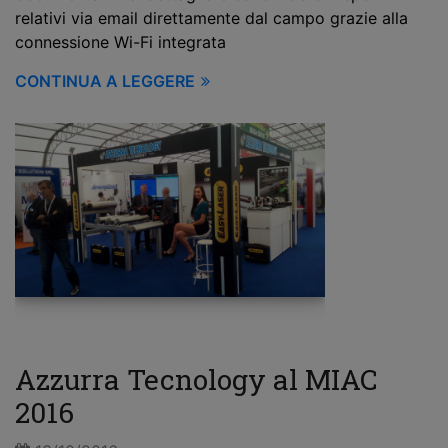
relativi via email direttamente dal campo grazie alla
connessione Wi-Fi integrata
CONTINUA A LEGGERE
Azzurra Tecnology al MIAC
2016