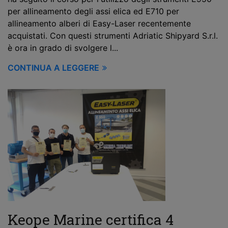
per allineamento degli assi elica ed E710 per
allineamento alberi di Easy-Laser recentemente
acquistati. Con questi strumenti Adriatic Shipyard S.r.l.
è ora in grado di svolgere l...
CONTINUA A LEGGERE
Keope Marine certifica 4