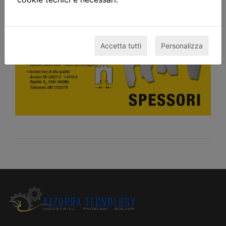
Accetta tutti
Personalizza