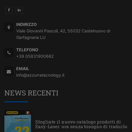
INDIRIZZO
Viale Giovanni Pascoli, 42, 55032 Castelnuovo di
Garfagnana LU
TELEFONO
+39 05831900682
EMAIL
info@azzurratecnology.it
NEWS RECENTI
Sfogliate il nuovo catalogo prodotti di
Easy-Laser: ora senza bisogno di tradurlo