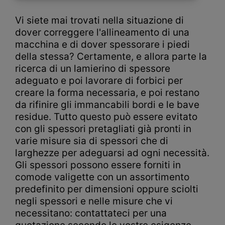
Vi siete mai trovati nella situazione di
dover correggere l'allineamento di una
macchina e di dover spessorare i piedi
della stessa? Certamente, e allora parte la
ricerca di un lamierino di spessore
adeguato e poi lavorare di forbici per
creare la forma necessaria, e poi restano
da rifinire gli immancabili bordi e le bave
residue. Tutto questo può essere evitato
con gli spessori pretagliati già pronti in
varie misure sia di spessori che di
larghezze per adeguarsi ad ogni necessità.
Gli spessori possono essere forniti in
comode valigette con un assortimento
predefinito per dimensioni oppure sciolti
negli spessori e nelle misure che vi
necessitano: contattateci per una