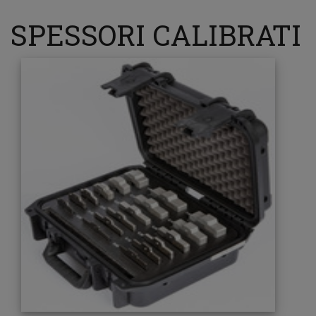
SPESSORI CALIBRATI