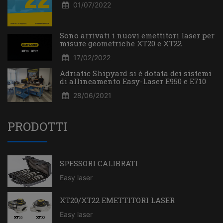
01/07/2022
Sono arrivati i nuovi emettitori laser per
misure geometriche XT20 e XT22
17/02/2022
Adriatic Shipyard si è dotata dei sistemi
di allineamento Easy-Laser E950 e E710
28/06/2021
PRODOTTI
SPESSORI CALIBRATI
Easy laser
XT20/XT22 EMETTITORI LASER
Easy laser