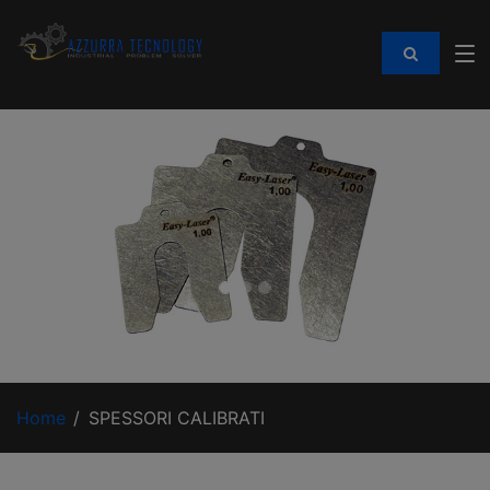
Home
SPESSORI CALIBRATI