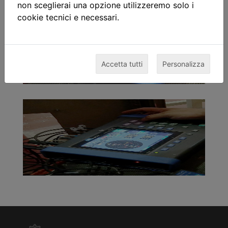
non sceglierai una opzione utilizzeremo solo i
cookie tecnici e necessari.
Accetta tutti
Personalizza