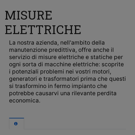
MISURE
ELETTRICHE
La nostra azienda, nell'ambito della
manutenzione predittiva, offre anche il
servizio di misure elettriche e statiche per
ogni sorta di macchine elettriche: scoprite
i potenziali problemi nei vostri motori,
generatori e trasformatori prima che questi
si trasformino in fermo impianto che
potrebbe causarvi una rilevante perdita
economica.