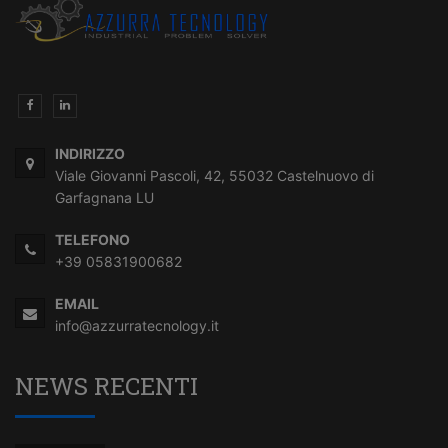
INDIRIZZO
Viale Giovanni Pascoli, 42, 55032 Castelnuovo di
Garfagnana LU
TELEFONO
+39 05831900682
EMAIL
info@azzurratecnology.it
NEWS RECENTI