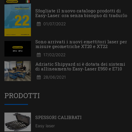
Sfogliate il nuovo catalogo prodotti di
Easy-Laser: ora senza bisogno di tradurlo
01/07/2022
Sono arrivati i nuovi emettitori laser per
misure geometriche XT20 e XT22
17/02/2022
Adriatic Shipyard si è dotata dei sistemi
di allineamento Easy-Laser E950 e E710
28/06/2021
PRODOTTI
SPESSORI CALIBRATI
Easy laser