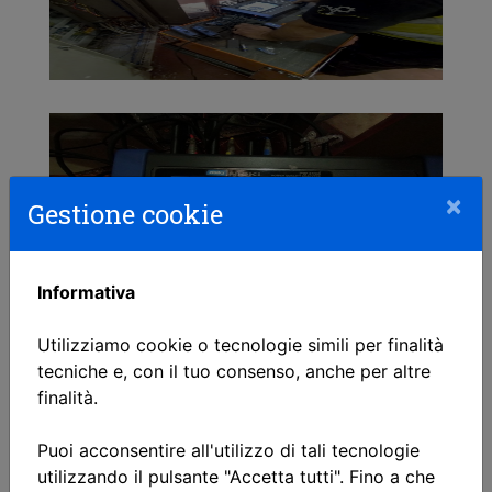
×
Gestione cookie
Informativa
Utilizziamo cookie o tecnologie simili per finalità
tecniche e, con il tuo consenso, anche per altre
finalità.
Puoi acconsentire all'utilizzo di tali tecnologie
utilizzando il pulsante "Accetta tutti". Fino a che