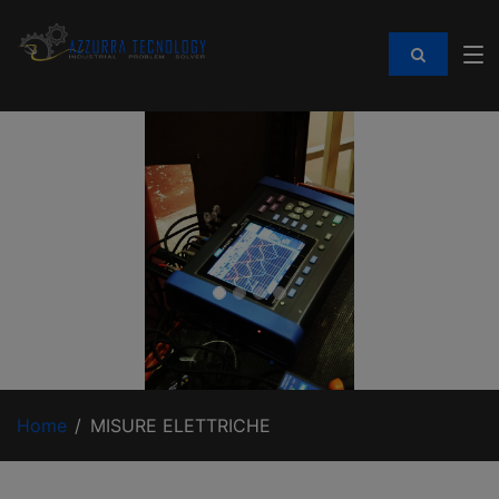
Home
MISURE ELETTRICHE